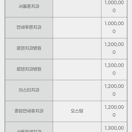
1,000,00
서울훈치과
0
1,000,00
연세푸른치과
0
1,200,00
로덴치과병원
0
1,200,00
로덴치과병원
0
1,200,00
이스터치과
0
1,200,00
종암연세휴치과
오스템
0
1,300,00