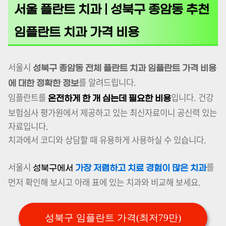
서울 플란트 치과 | 성북구 종암동 추천
임플란트 치과 가격 비용
서울시
성북구 종암동 전체 플란트 치과 임플란트 가격 비용
를 알려드립니다.
에 대한 정확한 정보
임플란트를
입니다. 건강
온전하게 한 개 심는데 필요한 비용
보험심사 평가원에서 제공하고 있는 최신자료이니 공신력 있는
자료입니다.
치과에서 코디와 상담할 때 유용하게 사용하실 수 있습니다.
서울시
를
성북구에서
가장 저렴하고 치료 경험이 많은 치과
먼저 확인해 보시고 아래 표에 있는 치과와 비교해 보세요.
성북구 임플란트 가격(최저79만)