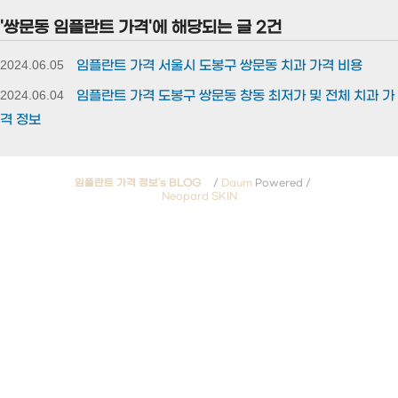
'쌍문동 임플란트 가격'에 해당되는 글 2건
2024.06.05
임플란트 가격 서울시 도봉구 쌍문동 치과 가격 비용
2024.06.04
임플란트 가격 도봉구 쌍문동 창동 최저가 및 전체 치과 가
격 정보
임플란트 가격 정보's BLOG
/
Daum
Powered /
Neopard SKIN