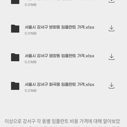
0.01MB
서울시 강서구 방화동 임플란트 가격.xlsx
0.01MB
서울시 강서구 염창동 임플란트 가격.xlsx
0.01MB
서울시 강서구 화곡동 임플란트 가격.xlsx
0.01MB
이상으로 강서구 각 동별 임플란트 비용 가격에 대해 알아보았