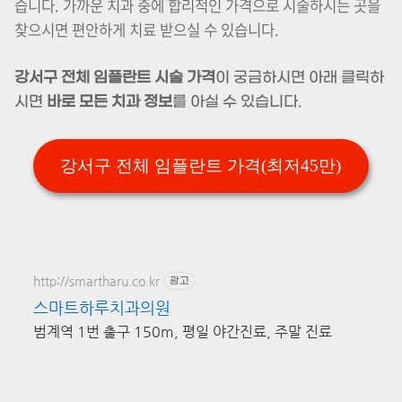
습니다. 가까운 치과 중에 합리적인 가격으로 시술하시는 곳을
찾으시면 편안하게 치료 받으실 수 있습니다.
강서구 전체 임플란트 시술 가격
이 궁금하시면 아래 클릭하
시면
바로 모든 치과 정보
를 아실 수 있습니다.
강서구 전체 임플란트 가격(최저45만)
http://smartharu.co.kr
광고
스마트하루치과의원
범계역 1번 출구 150m, 평일 야간진료, 주말 진료