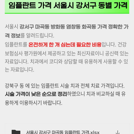
임플란트 가격 서울시 강서구 동별 가격
서울시
강서구 마곡동 방화동 염창동 화곡동 가격 정확한 가
를 알려드립니다.
격 정보
임플란트를
입니다. 건강
온전하게 한 개 심는데 필요한 비용
보험심사 평가원에서 제공하고 있는 최신자료이니 공신력 있는
자료입니다. 치과에서 코디와 상담할 때 유용하게 사용할 수 있
는 자료입니다.
강북구 동 에 있는 임플란트 시술 치과 전체 치료 가격입니다.
하였으니 치과 비교하실 때 유
시술 가격이 낮은 순으로 정리
용하게 이용하시기 바랍니다.
서울시 강서구 마곡동 임플란트 가격.xlsx